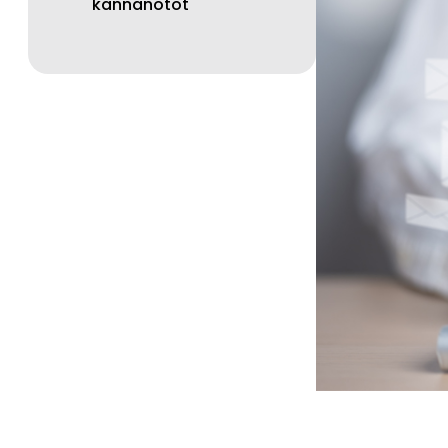
kannanotot